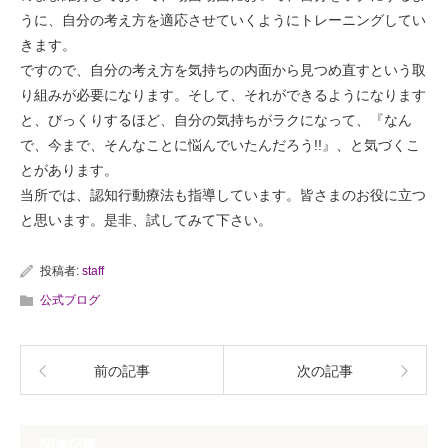
うに、自分の考え方を適応させていくようにトレーニングしてい
きます。
ですので、自分の考え方を気持ちの内面から見つめ直すという取
り組みが必要になります。そして、それができるようになります
と、びっくりするほど、自分の気持ちがラクになって、『なん
で、今まで、そんなことに悩んでいたんだろう!!』、と気づくこ
とがあります。
当所では、認知行動療法も指導しています。皆さまのお役に立つ
と思います。是非、試してみて下さい。
投稿者:
staff
公式ブログ
前の記事
次の記事
関連記事