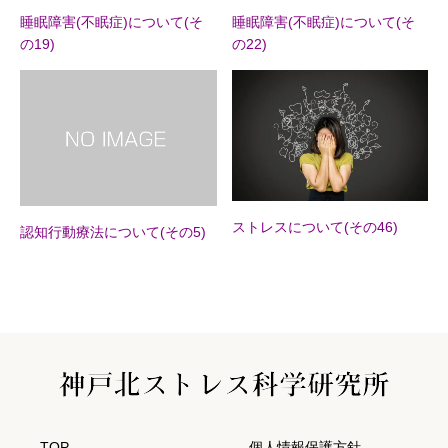
睡眠障害(不眠症)について(そ
睡眠障害(不眠症)について(そ
の19)
の22)
ストレスについて(その46)
認知行動療法について(その5)
TOP
個人情報保護方針