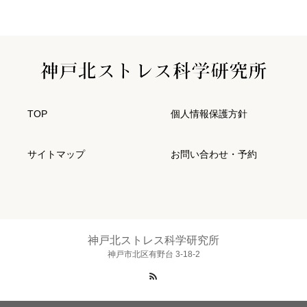
TOP
個人情報保護方針
サイトマップ
お問い合わせ・予約
神戸北ストレス科学研究所
神戸市北区有野台 3-18-2
RSS