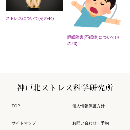
ストレスについて(その44)
睡眠障害(不眠症)について(そ
の23)
TOP
個人情報保護方針
サイトマップ
お問い合わせ・予約