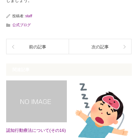
しましょう。
投稿者:
staff
公式ブログ
前の記事
次の記事
関連記事
認知行動療法について(その16)