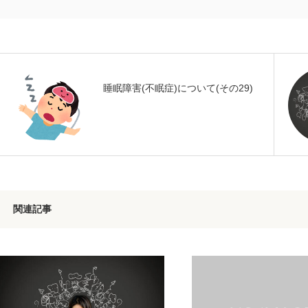
睡眠障害(不眠症)について(その29)
関連記事