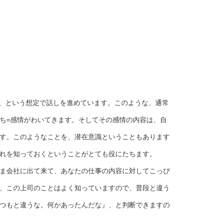
た、という想定で話しを進めています。このような、通常
ち=感情がわいてきます。そしてその感情の内容は、自
す。このようなことを、潜在意識ということもあります
れを知っておくということがとても役にたちます。
ま会社に出て来て、あなたの仕事の内容に対してこっぴ
、この上司のことはよく知っていますので、普段と違う
つもと違うな。何かあったんだな』、と判断できますの