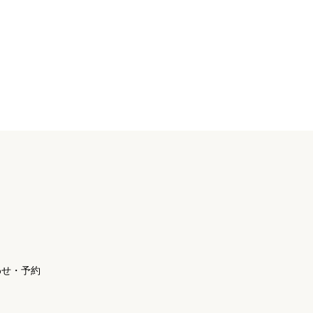
わせ・予約