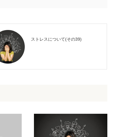
ストレスについて(その39)