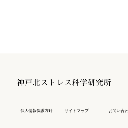
個人情報保護方針
サイトマップ
お問い合