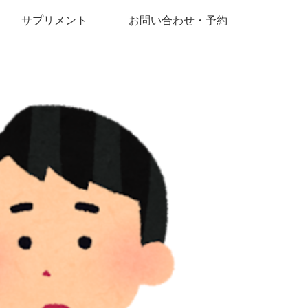
サプリメント
お問い合わせ・予約