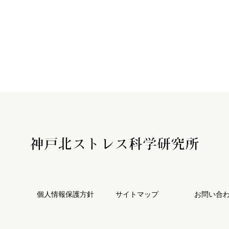
個人情報保護方針
サイトマップ
お問い合