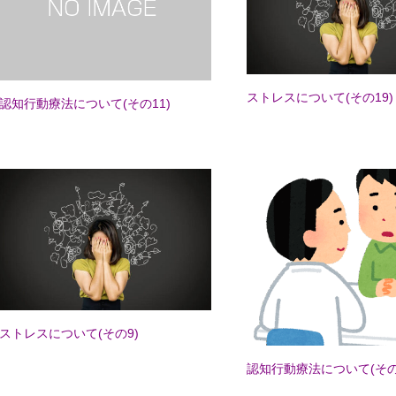
ストレスについて(その19)
認知行動療法について(その11)
ストレスについて(その9)
認知行動療法について(その