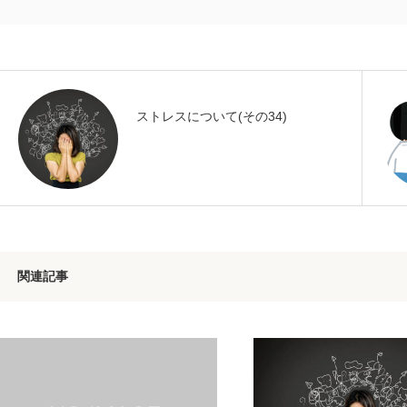
ストレスについて(その34)
関連記事