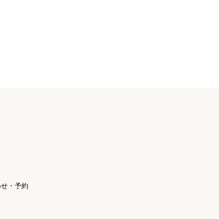
わせ・予約