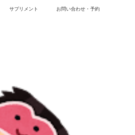
サプリメント
お問い合わせ・予約