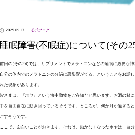
2025.09.17
公式ブログ
睡眠障害(不眠症)について(その25
前回の(その24)では、サプリメントでメラトニンなどの睡眠に必要な
自分の体内でのメラトニンの分泌に悪影響がでる、ということをお話し
れた現象があります。
皆さまは、『ホヤ』という海中動物をご存知だと思います。お酒の肴に
中を自由自在に動き回っているそうです。ところが、何か月か過ぎると
ごすそうです。
ここで、面白いことがおきます。それは、動かなくなったホヤは、自分