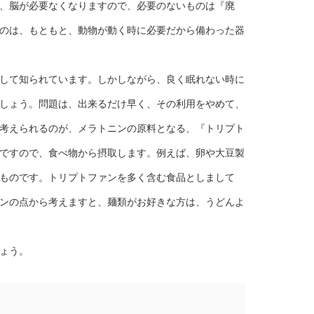
、脳が必要なくなりますので、必要のないものは『廃
のは、もともと、動物が動く時に必要だから備わった器
して知られています。しかしながら、良く眠れない時に
しょう。問題は、出来るだけ早く、その利用をやめて、
考えられるのが、メラトニンの原料となる、『トリプト
ですので、食べ物から摂取します。例えば、卵や大豆製
ものです。トリプトファンを多く含む食品としまして
ンの点から考えますと、麺類がお好きな方は、うどんよ
ょう。