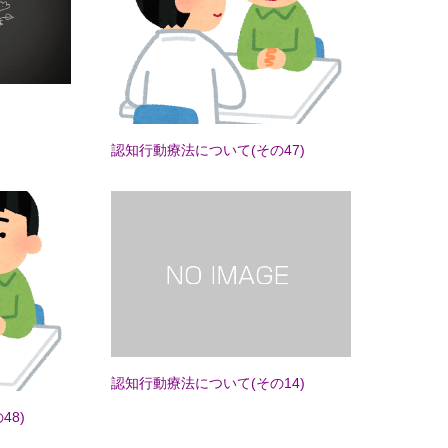
認知行動療法について(その47)
認知行動療法について(その14)
48)