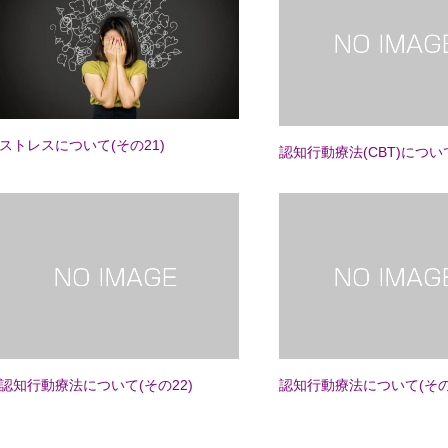
ストレスについて(その21)
認知行動療法(CBT)につい
認知行動療法について(その22)
認知行動療法について(その