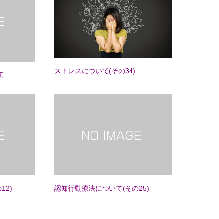
ストレスについて(その34)
て
12)
認知行動療法について(その25)