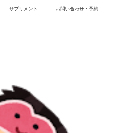
サプリメント
お問い合わせ・予約