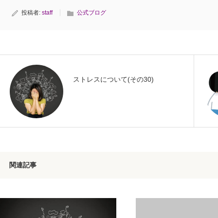
投稿者:
staff
公式ブログ
ストレスについて(その30)
関連記事