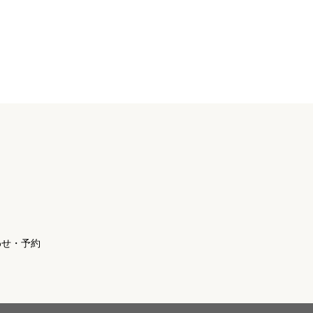
わせ・予約