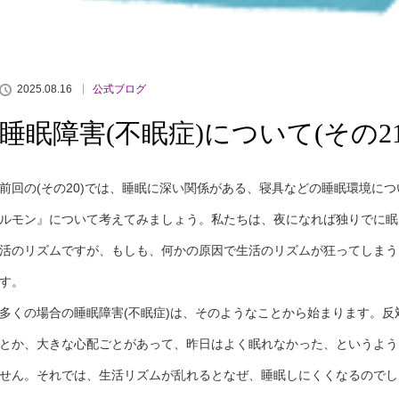
2025.08.16
公式ブログ
睡眠障害(不眠症)について(その21
前回の(その20)では、睡眠に深い関係がある、寝具などの睡眠環境に
ルモン』について考えてみましょう。私たちは、夜になれば独りでに眠
活のリズムですが、もしも、何かの原因で生活のリズムが狂ってしまう
す。
多くの場合の睡眠障害(不眠症)は、そのようなことから始まります。
とか、大きな心配ごとがあって、昨日はよく眠れなかった、というよう
せん。それでは、生活リズムが乱れるとなぜ、睡眠しにくくなるのでしょ