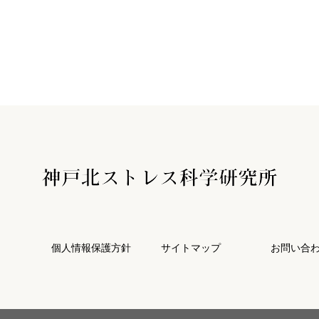
個人情報保護方針
サイトマップ
お問い合