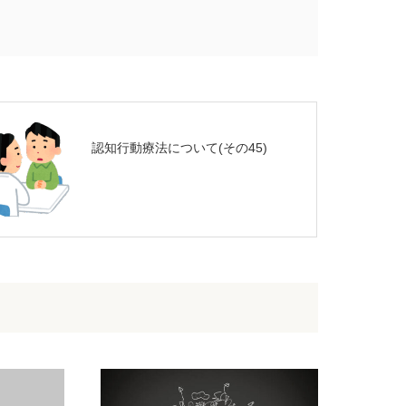
認知行動療法について(その45)