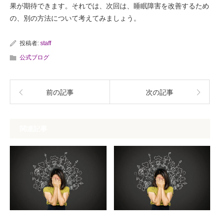
果が期待できます。それでは、次回は、睡眠障害を改善するため
の、別の方法について考えてみましょう。
投稿者:
staff
公式ブログ
前の記事
次の記事
関連記事