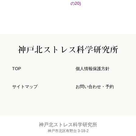
の20)
TOP
個人情報保護方針
サイトマップ
お問い合わせ・予約
神戸北ストレス科学研究所
神戸市北区有野台 3-18-2