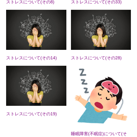
ストレスについて(その8)
ストレスについて(その33)
ストレスについて(その14)
ストレスについて(その28)
ストレスについて(その19)
睡眠障害(不眠症)について(そ