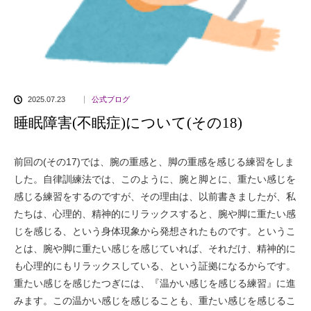
2025.07.23
公式ブログ
睡眠障害(不眠症)について(その18)
前回の(その17)では、腕の重感と、脚の重感を感じる練習をしま
した。自律訓練法では、このように、腕と脚とに、重たい感じを
感じる練習をするのですが、その理由は、以前書きましたが、私
たちは、心理的、精神的にリラックスすると、腕や脚に重たい感
じを感じる、という身体現象から発想されたものです。というこ
とは、腕や脚に重たい感じを感じていれば、それだけ、精神的に
も心理的にもリラックスしている、という証拠になるからです。
重たい感じを感じたつぎには、『温かい感じを感じる練習』に進
みます。この温かい感じを感じることも、重たい感じを感じるこ