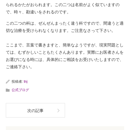
られるかたがおられます。この二つは名前がよく似ていますの
で、時々、勘違いをされるのです。
この二つの科は、ぜんぜんまったく違う科ですので、間違うと適
切な治療を受けられなくなります。ご注意なさって下さい。
ここまで、言葉で書きますと、簡単なようですが、現実問題とし
ては、むずかしいこともたくさんあります。実際にお医者さんを
お選びになる時には、具体的にご相談をお受けいたしますので、
ご連絡下さい。
投稿者:
tnj
公式ブログ
次の記事