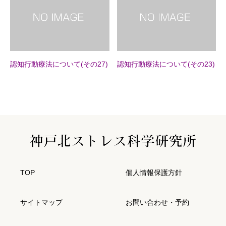
認知行動療法について(その27)
認知行動療法について(その23)
TOP
個人情報保護方針
サイトマップ
お問い合わせ・予約