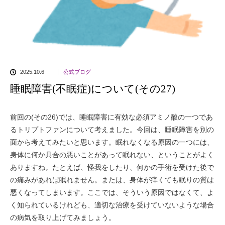
2025.10.6
公式ブログ
睡眠障害(不眠症)について(その27)
前回の(その26)では、睡眠障害に有効な必須アミノ酸の一つであ
るトリプトファンについて考えました。今回は、睡眠障害を別の
面から考えてみたいと思います。眠れなくなる原因の一つには、
身体に何か具合の悪いことがあって眠れない、ということがよく
ありますね。たとえば、怪我をしたり、何かの手術を受けた後で
の痛みがあれば眠れません。または、身体が痒くても眠りの質は
悪くなってしまいます。ここでは、そういう原因ではなくて、よ
く知られているけれども、適切な治療を受けていないような場合
の病気を取り上げてみましょう。