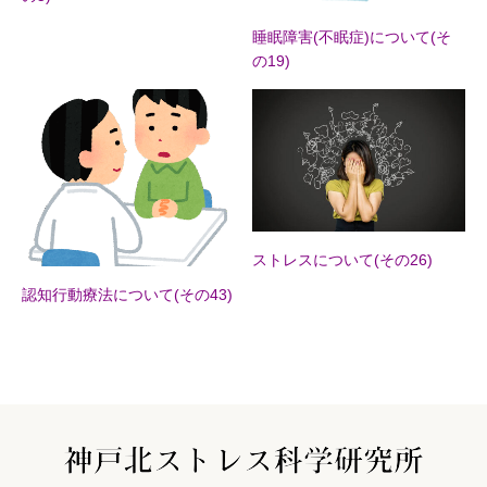
睡眠障害(不眠症)について(そ
の19)
ストレスについて(その26)
認知行動療法について(その43)