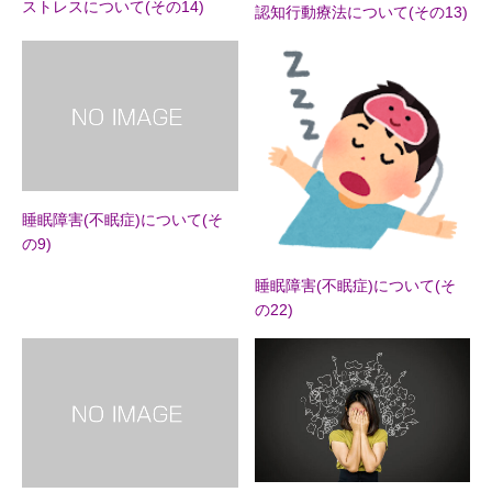
ストレスについて(その14)
認知行動療法について(その13)
睡眠障害(不眠症)について(そ
の9)
睡眠障害(不眠症)について(そ
の22)