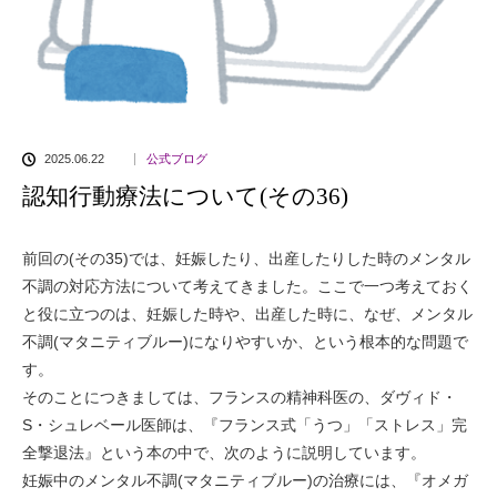
2025.06.22
公式ブログ
認知行動療法について(その36)
前回の(その35)では、妊娠したり、出産したりした時のメンタル
不調の対応方法について考えてきました。ここで一つ考えておく
と役に立つのは、妊娠した時や、出産した時に、なぜ、メンタル
不調(マタニティブルー)になりやすいか、という根本的な問題で
す。
そのことにつきましては、フランスの精神科医の、ダヴィド・
S・シュレベール医師は、『フランス式「うつ」「ストレス」完
全撃退法』という本の中で、次のように説明しています。
妊娠中のメンタル不調(マタニティブルー)の治療には、『オメガ