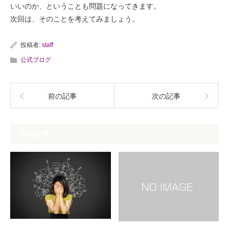
いいのか、ということも問題になってきます。
次回は、そのことを考えてみましょう。
投稿者:
staff
公式ブログ
前の記事
次の記事
関連記事