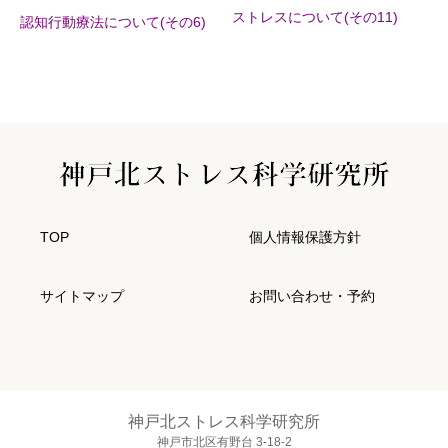
ストレスについて(その11)
認知行動療法について(その6)
TOP
個人情報保護方針
サイトマップ
お問い合わせ・予約
神戸北ストレス科学研究所
神戸市北区有野台 3-18-2